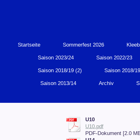
Startseite
Sommerfest 2026
Kleeb
Saison 2023/24
Saison 2022/23
Saison 2018/19 (2)
Saison 2018/19
Saison 2013/14
Archiv
S
U10
U10.pdf
PDF-Dokument [2.0 MB