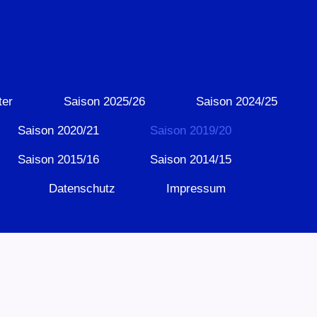
ter
Saison 2025/26
Saison 2024/25
Saison 2020/21
Saison 2019/20
Saison 2015/16
Saison 2014/15
Datenschutz
Impressum