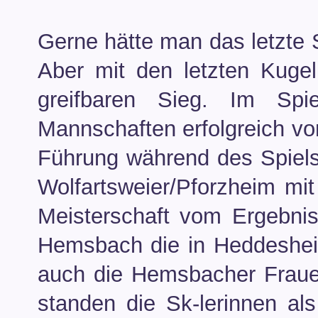
Gerne hätte man das letzte 
Aber mit den letzten Kug
greifbaren Sieg. Im Spi
Mannschaften erfolgreich v
Führung während des Spiels
Wolfartsweier/Pforzheim mit
Meisterschaft vom Ergebnis
Hemsbach die in Heddeshei
auch die Hemsbacher Frauen 
standen die Sk-lerinnen al