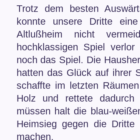
Trotz dem besten Auswärt
konnte unsere Dritte ein
Altlußheim nicht verm
hochklassigen Spiel verlo
noch das Spiel. Die Hausherr
hatten das Glück auf ihrer 
schaffte im letzten Räumen
Holz und rettete dadurch
müssen halt die blau-wei
Heimsieg gegen die Dritte
machen.