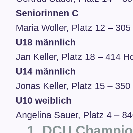
Seniorinnen C
Maria Woller, Platz 12 – 305
U18 männlich
Jan Keller, Platz 18 – 414 H
U14 männlich
Jonas Keller, Platz 15 – 350
U10 weiblich
Angelina Sauer, Platz 4 – 84
1. DCU Champion