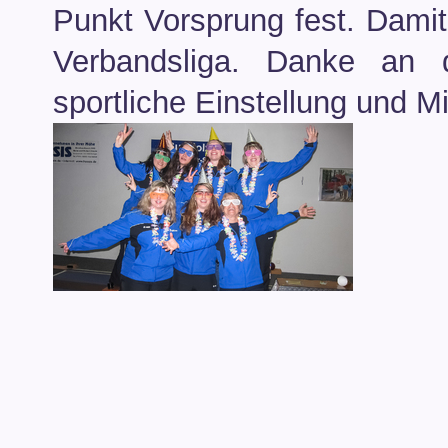
Punkt Vorsprung fest. Damit
Verbandsliga. Danke an 
sportliche Einstellung und Mit