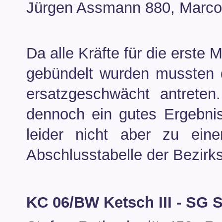
Jürgen Assmann 880, Marco 
Da alle Kräfte für die erste 
gebündelt wurden mussten d
ersatzgeschwächt antreten
dennoch ein gutes Ergebni
leider nicht aber zu ein
Abschlusstabelle der Bezirks
KC 06/BW Ketsch III - SG 