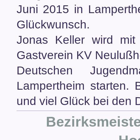
Juni 2015 in Lamperthe
Glückwunsch.
Jonas Keller wird mit
Gastverein KV Neulußh
Deutschen Jugendman
Lampertheim starten. 
und viel Glück bei den
Bezirksmeiste