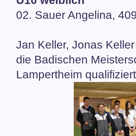
U10 weiblich
02. Sauer Angelina, 409
Jan Keller, Jonas Kelle
die Badischen Meisters
Lampertheim qualifiziert