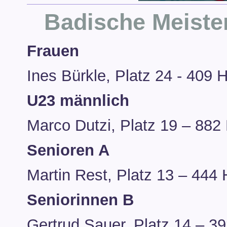
Badische Meiste
Frauen
Ines Bürkle, Platz 24 - 409 
U23 männlich
Marco Dutzi, Platz 19 – 882
Senioren A
Martin Rest, Platz 13 – 444 
Seniorinnen B
Gertrud Sauer, Platz 14 – 3