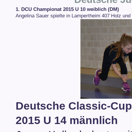
1. DCU Championat 2015 U 10 weiblich (DM)
Angelina Sauer spielte in Lampertheim 407 Holz und 
Deutsche Classic-Cup
2015 U 14 männlich