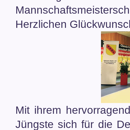
Mannschaftsmeisterscha
Herzlichen Glückwunsc
Mit ihrem hervorragend
Jüngste sich für die D