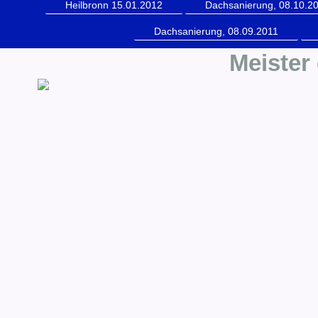
Heilbronn 15.01.2012
Dachsanierung, 08.10.2
Dachsanierung, 08.09.2011
Meister