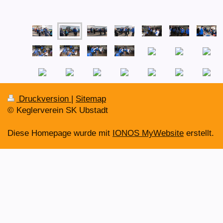
Druckversion
|
Sitemap
© Keglerverein SK Ubstadt
Diese Homepage wurde mit
IONOS MyWebsite
erstellt.