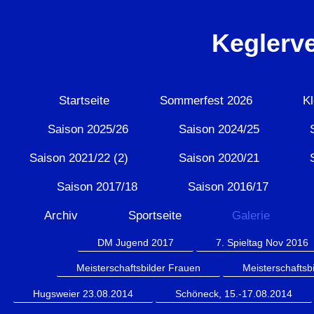
Keglerv
Startseite
Sommerfest 2026
Kl
Saison 2025/26
Saison 2024/25
Saison 2021/22 (2)
Saison 2020/21
Saison 2017/18
Saison 2016/17
Archiv
Sportseite
Galerie
DM Jugend 2017
7. Spieltag Nov 2016
Meisterschaftsbilder Frauen
Meisterschaftsbi
Hugsweier 23.08.2014
Schöneck, 15.-17.08.2014