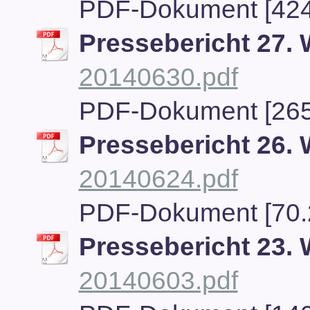
PDF-Dokument [424
Pressebericht 27.
20140630.pdf
PDF-Dokument [265
Pressebericht 26.
20140624.pdf
PDF-Dokument [70.
Pressebericht 23.
20140603.pdf