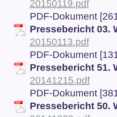
20150119.pdf
PDF-Dokument [261
Pressebericht 03.
20150113.pdf
PDF-Dokument [131
Pressebericht 51.
20141215.pdf
PDF-Dokument [381
Pressebericht 50.