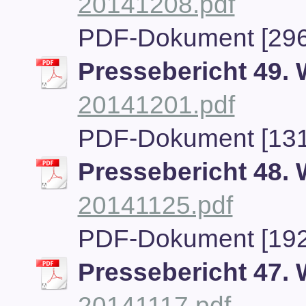
20141208.pdf
PDF-Dokument [296
Pressebericht 49.
20141201.pdf
PDF-Dokument [131
Pressebericht 48.
20141125.pdf
PDF-Dokument [192
Pressebericht 47.
20141117.pdf