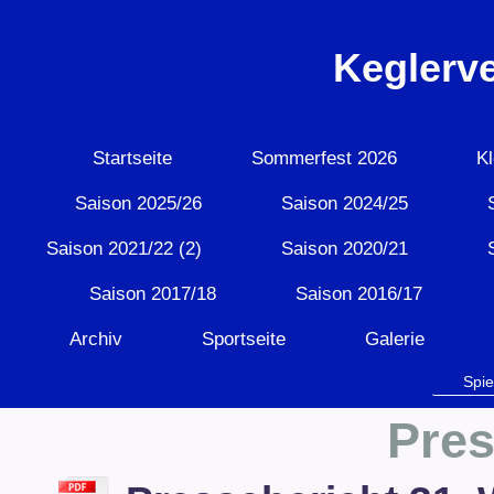
Keglerv
Startseite
Sommerfest 2026
Kl
Saison 2025/26
Saison 2024/25
Saison 2021/22 (2)
Saison 2020/21
Saison 2017/18
Saison 2016/17
Archiv
Sportseite
Galerie
Spie
Pres