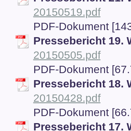
20150519.pdf
PDF-Dokument [143
Pressebericht 19.
20150505.pdf
PDF-Dokument [67.
Pressebericht 18.
20150428.pdf
PDF-Dokument [66.
Pressebericht 17.