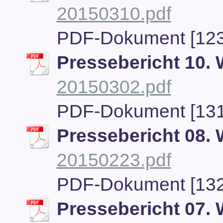
20150310.pdf
PDF-Dokument [123
Pressebericht 10.
20150302.pdf
PDF-Dokument [131
Pressebericht 08.
20150223.pdf
PDF-Dokument [132
Pressebericht 07.