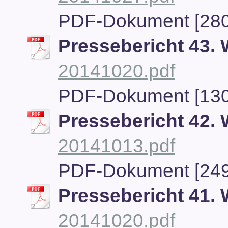
PDF-Dokument [280
Pressebericht 43.
20141020.pdf
PDF-Dokument [130
Pressebericht 42.
20141013.pdf
PDF-Dokument [249
Pressebericht 41.
20141020.pdf