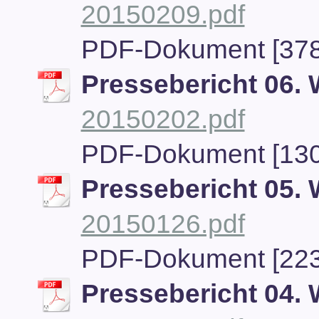
20150209.pdf
PDF-Dokument [378
Pressebericht 06.
20150202.pdf
PDF-Dokument [130
Pressebericht 05.
20150126.pdf
PDF-Dokument [223
Pressebericht 04.