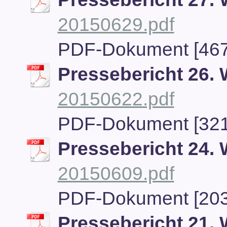
20150629.pdf
PDF-Dokument [467
Pressebericht 26.
20150622.pdf
PDF-Dokument [321
Pressebericht 24.
20150609.pdf
PDF-Dokument [203
Pressebericht 21.