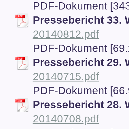
PDF-Dokument [343
Pressebericht 33.
20140812.pdf
PDF-Dokument [69.
Pressebericht 29.
20140715.pdf
PDF-Dokument [66.
Pressebericht 28.
20140708.pdf