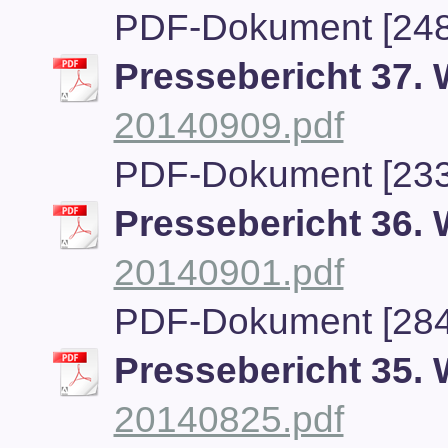
PDF-Dokument [248
Pressebericht 37.
20140909.pdf
PDF-Dokument [233
Pressebericht 36.
20140901.pdf
PDF-Dokument [284
Pressebericht 35.
20140825.pdf