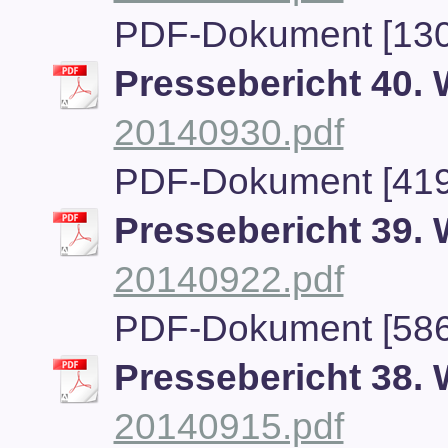
PDF-Dokument [130
Pressebericht 40.
20140930.pdf
PDF-Dokument [419
Pressebericht 39.
20140922.pdf
PDF-Dokument [586
Pressebericht 38.
20140915.pdf