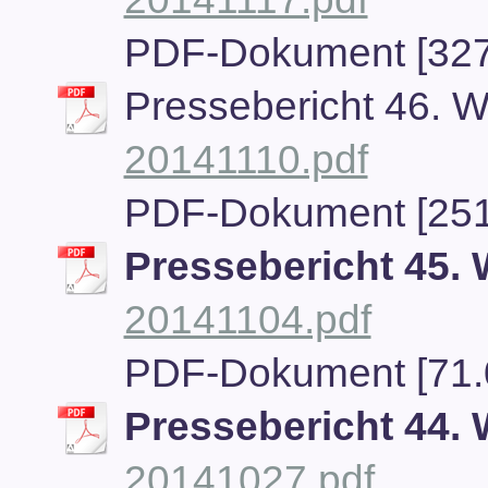
PDF-Dokument [327
Pressebericht 46. 
20141110.pdf
PDF-Dokument [251
Pressebericht 45.
20141104.pdf
PDF-Dokument [71.
Pressebericht 44.
20141027.pdf