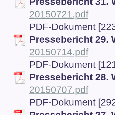
Pressebericht 31.
20150721.pdf
PDF-Dokument [223
Pressebericht 29.
20150714.pdf
PDF-Dokument [121
Pressebericht 28.
20150707.pdf
PDF-Dokument [292
Pressebericht 27.